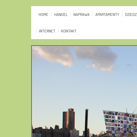
HOME
HANDEL
NAPRAWA
APARTAMENTY
DZIED
INTERNET
KONTAKT