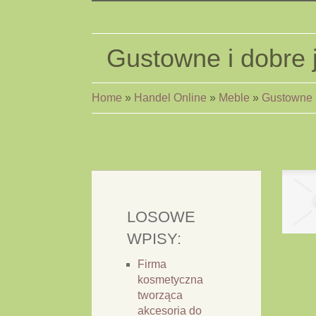
Gustowne i dobre 
Home
»
Handel Online
»
Meble
»
Gustowne 
LOSOWE
WPISY:
Firma
kosmetyczna
tworząca
akcesoria do