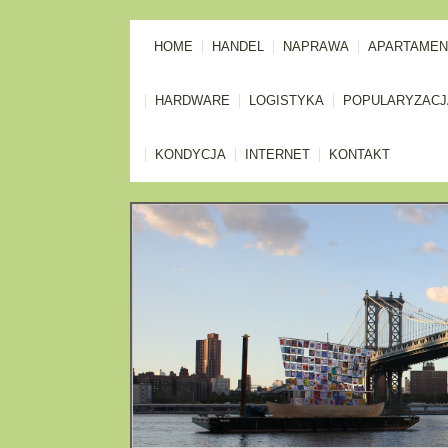
HOME
HANDEL
NAPRAWA
APARTAMEN
HARDWARE
LOGISTYKA
POPULARYZACJ
KONDYCJA
INTERNET
KONTAKT