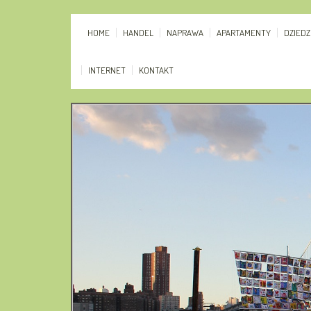
HOME
HANDEL
NAPRAWA
APARTAMENTY
DZIED
INTERNET
KONTAKT