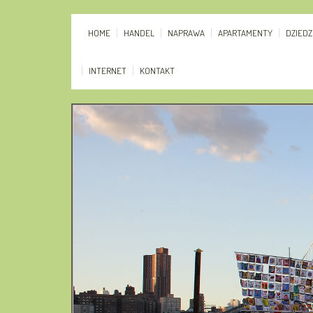
HOME
HANDEL
NAPRAWA
APARTAMENTY
DZIED
INTERNET
KONTAKT