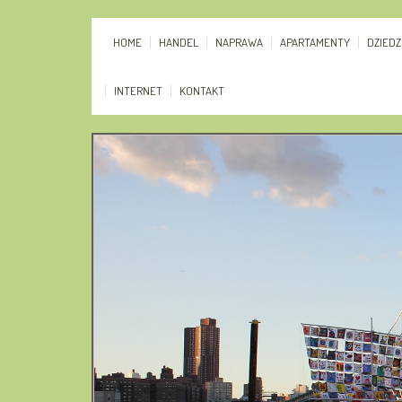
HOME
HANDEL
NAPRAWA
APARTAMENTY
DZIED
INTERNET
KONTAKT