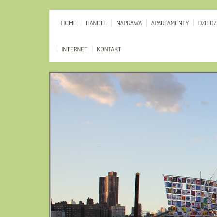
HOME
HANDEL
NAPRAWA
APARTAMENTY
DZIED
INTERNET
KONTAKT