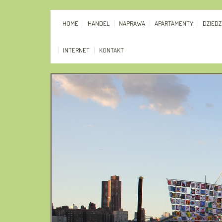
HOME
HANDEL
NAPRAWA
APARTAMENTY
DZIED
INTERNET
KONTAKT