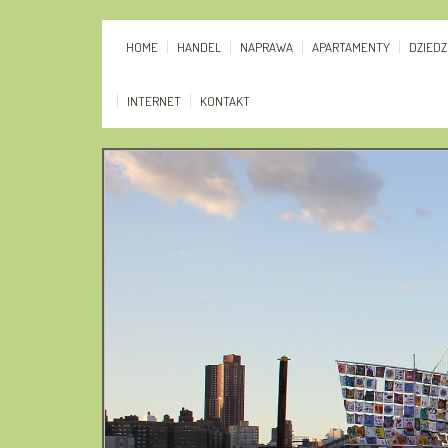
HOME
HANDEL
NAPRAWA
APARTAMENTY
DZIED
INTERNET
KONTAKT