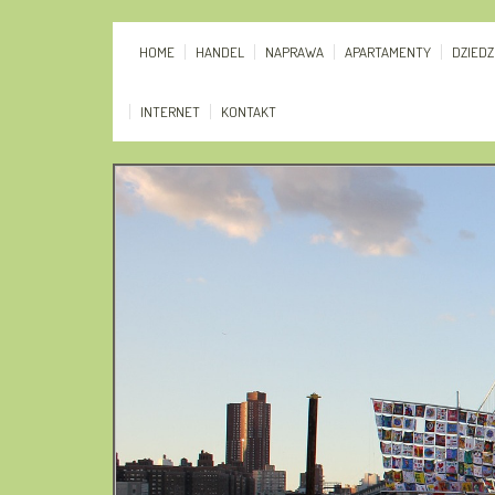
HOME
HANDEL
NAPRAWA
APARTAMENTY
DZIED
INTERNET
KONTAKT