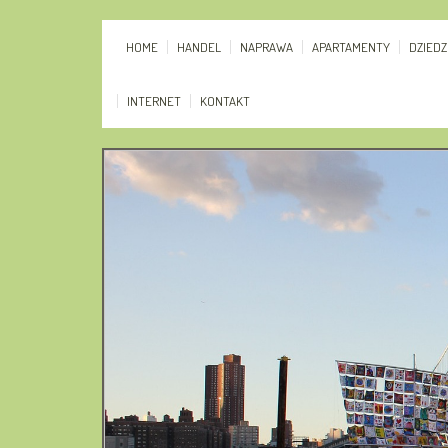
HOME
HANDEL
NAPRAWA
APARTAMENTY
DZIED
INTERNET
KONTAKT