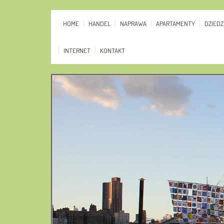
HOME
HANDEL
NAPRAWA
APARTAMENTY
DZIED
INTERNET
KONTAKT