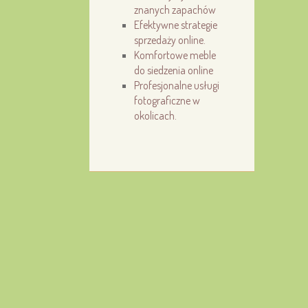
znanych zapachów
Efektywne strategie
sprzedaży online.
Komfortowe meble
do siedzenia online
Profesjonalne usługi
fotograficzne w
okolicach.