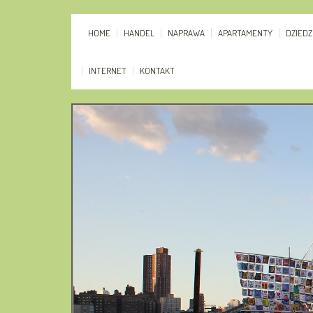
HOME
HANDEL
NAPRAWA
APARTAMENTY
DZIED
INTERNET
KONTAKT